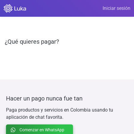
Iniciar sesión
¿Qué quieres pagar?
Hacer un pago nunca fue tan
Paga productos y servicios en Colombia usando tu
aplicación de chat favorita.
Comenzar en WhatsApp